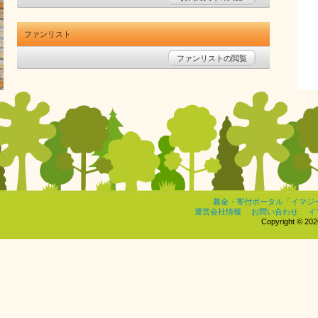
ファンリスト
ファンリストの閲覧
募金・寄付ポータル「イマジ
運営会社情報
お問い合わせ
イ
Copyright © 2026