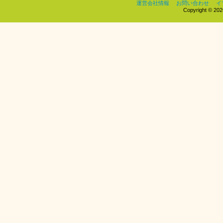
運営会社情報
お問い合わせ
イ
Copyright © 2026