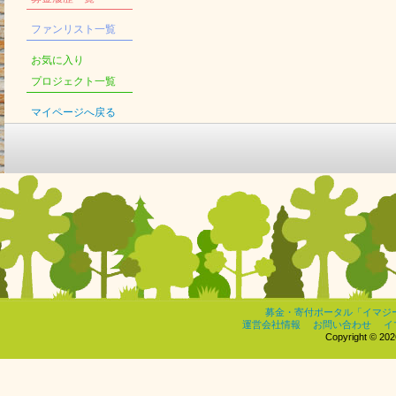
ファンリスト一覧
お気に入り
プロジェクト一覧
マイページへ戻る
募金・寄付ポータル「イマジ
運営会社情報
お問い合わせ
イ
Copyright © 2026