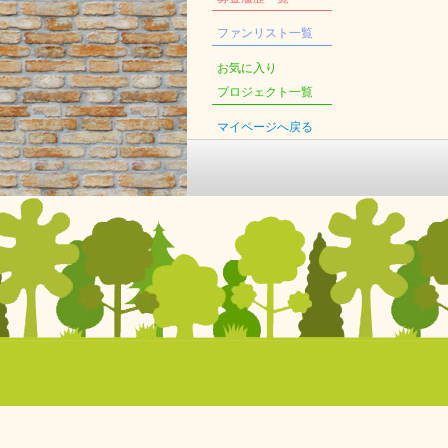
ファンリスト一覧
お気に入り
プロジェクト一覧
マイページへ戻る